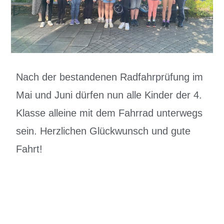
Nach der bestandenen Radfahrprüfung im
Mai und Juni dürfen nun alle Kinder der 4.
Klasse alleine mit dem Fahrrad unterwegs
sein. Herzlichen Glückwunsch und gute
Fahrt!