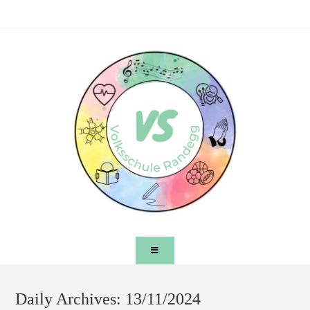
Daily Archives: 13/11/2024