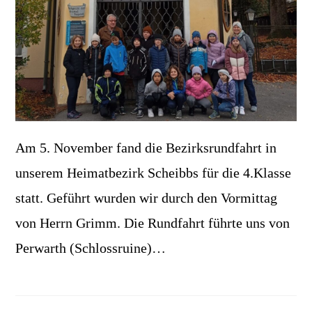
Am 5. November fand die Bezirksrundfahrt in
unserem Heimatbezirk Scheibbs für die 4.Klasse
statt. Geführt wurden wir durch den Vormittag
von Herrn Grimm. Die Rundfahrt führte uns von
Perwarth (Schlossruine)…