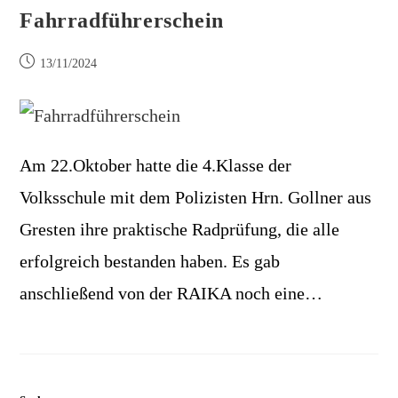
Fahrradführerschein
13/11/2024
Am 22.Oktober hatte die 4.Klasse der
Volksschule mit dem Polizisten Hrn. Gollner aus
Gresten ihre praktische Radprüfung, die alle
erfolgreich bestanden haben. Es gab
anschließend von der RAIKA noch eine…