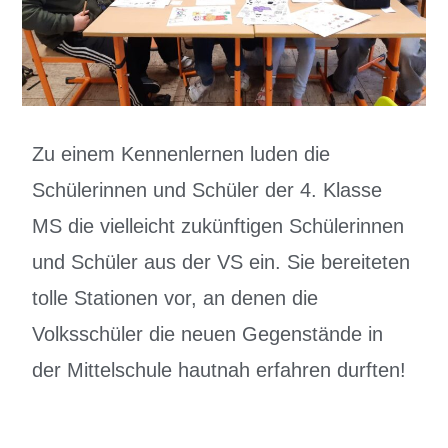
Zu einem Kennenlernen luden die
Schülerinnen und Schüler der 4. Klasse
MS die vielleicht zukünftigen Schülerinnen
und Schüler aus der VS ein. Sie bereiteten
tolle Stationen vor, an denen die
Volksschüler die neuen Gegenstände in
der Mittelschule hautnah erfahren durften!