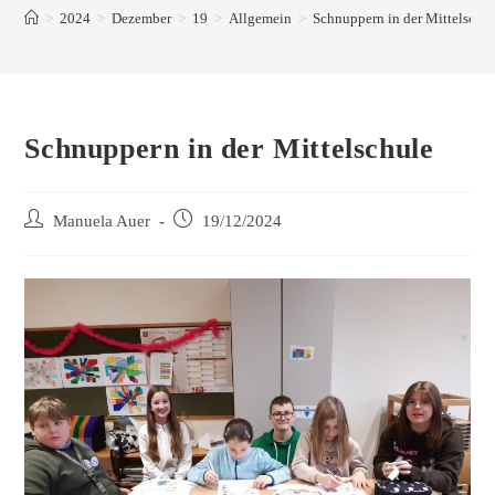
>
2024
>
Dezember
>
19
>
Allgemein
>
Schnuppern in der Mittelschu
Schnuppern in der Mittelschule
Manuela Auer
19/12/2024