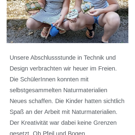
Unsere Abschlussstunde in Technik und
Design verbrachten wir heuer im Freien.
Die SchülerInnen konnten mit
selbstgesammelten Naturmaterialien
Neues schaffen. Die Kinder hatten sichtlich
Spaß an der Arbeit mit Naturmaterialien.
Der Kreativität war dabei keine Grenzen
gesetzt. Ob Pfeil und Bogen,