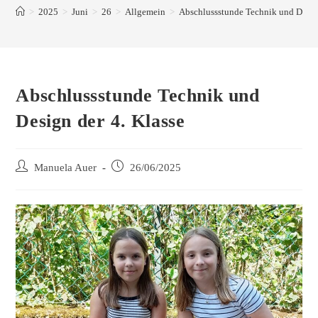
>
2025
>
Juni
>
26
>
Allgemein
>
Abschlussstunde Technik und Design
Abschlussstunde Technik und
Design der 4. Klasse
Manuela Auer
26/06/2025