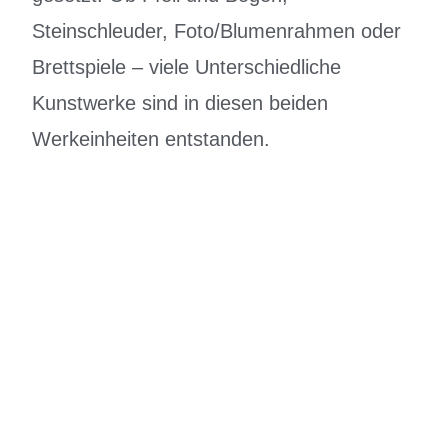
Steinschleuder, Foto/Blumenrahmen oder
Brettspiele – viele Unterschiedliche
Kunstwerke sind in diesen beiden
Werkeinheiten entstanden.