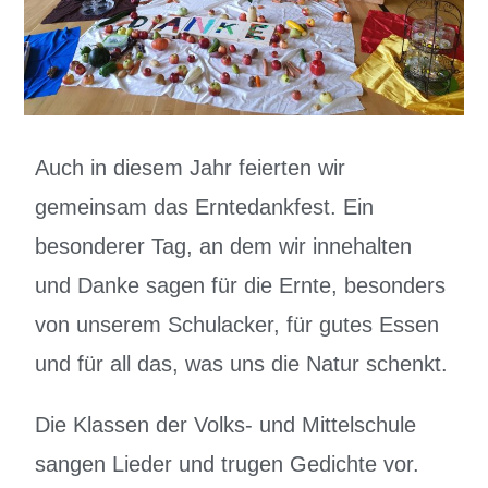
Auch in diesem Jahr feierten wir
gemeinsam das Erntedankfest. Ein
besonderer Tag, an dem wir innehalten
und Danke sagen für die Ernte, besonders
von unserem Schulacker, für gutes Essen
und für all das, was uns die Natur schenkt.
Die Klassen der Volks- und Mittelschule
sangen Lieder und trugen Gedichte vor.