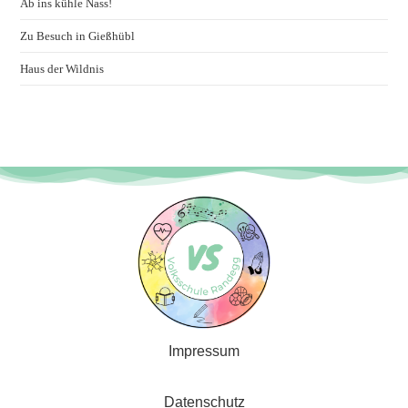
Ab ins kühle Nass!
Zu Besuch in Gießhübl
Haus der Wildnis
Impressum
Datenschutz