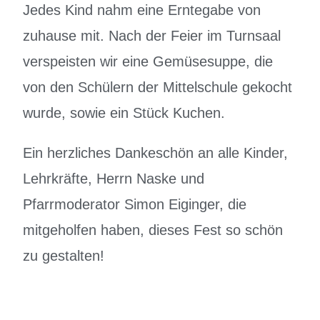
Jedes Kind nahm eine Erntegabe von
zuhause mit. Nach der Feier im Turnsaal
verspeisten wir eine Gemüsesuppe, die
von den Schülern der Mittelschule gekocht
wurde, sowie ein Stück Kuchen.
Ein herzliches Dankeschön an alle Kinder,
Lehrkräfte, Herrn Naske und
Pfarrmoderator Simon Eiginger, die
mitgeholfen haben, dieses Fest so schön
zu gestalten!