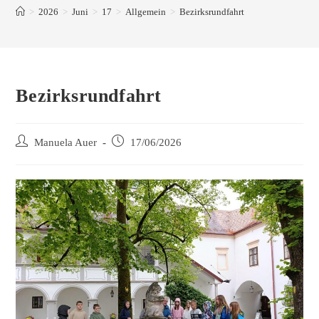
>
2026
>
Juni
>
17
>
Allgemein
>
Bezirksrundfahrt
Bezirksrundfahrt
Manuela Auer
17/06/2026