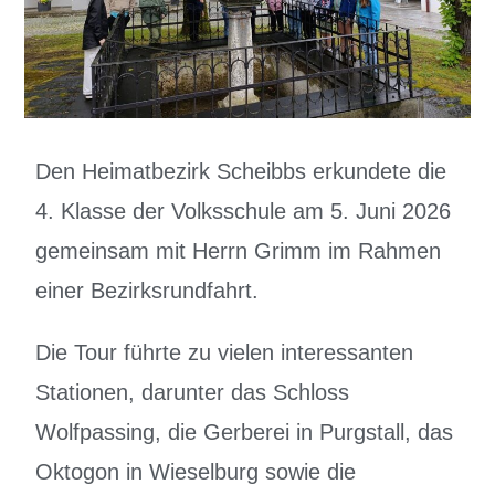
Den Heimatbezirk Scheibbs erkundete die
4. Klasse der Volksschule am 5. Juni 2026
gemeinsam mit Herrn Grimm im Rahmen
einer Bezirksrundfahrt.
Die Tour führte zu vielen interessanten
Stationen, darunter das Schloss
Wolfpassing, die Gerberei in Purgstall, das
Oktogon in Wieselburg sowie die