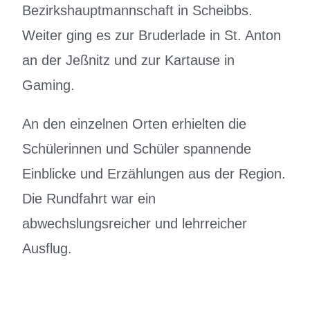
Bezirkshauptmannschaft in Scheibbs.
Weiter ging es zur Bruderlade in St. Anton
an der Jeßnitz und zur Kartause in
Gaming.
An den einzelnen Orten erhielten die
Schülerinnen und Schüler spannende
Einblicke und Erzählungen aus der Region.
Die Rundfahrt war ein
abwechslungsreicher und lehrreicher
Ausflug.