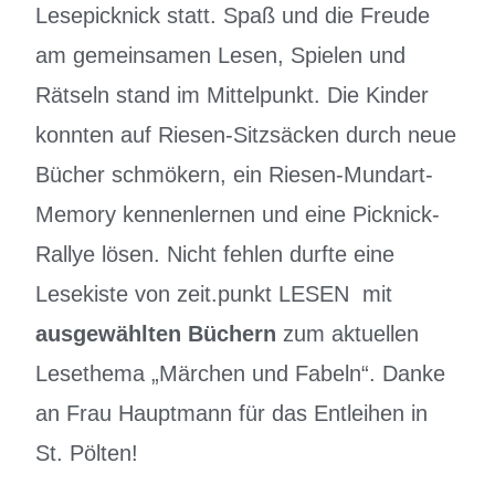
Lesepicknick statt. Spaß und die Freude
am gemeinsamen Lesen, Spielen und
Rätseln stand im Mittelpunkt. Die Kinder
konnten auf Riesen-Sitzsäcken durch neue
Bücher schmökern, ein Riesen-Mundart-
Memory kennenlernen und eine Picknick-
Rallye lösen. Nicht fehlen durfte eine
Lesekiste von zeit.punkt LESEN mit
ausgewählten Büchern
zum aktuellen
Lesethema „Märchen und Fabeln“. Danke
an Frau Hauptmann für das Entleihen in
St. Pölten!