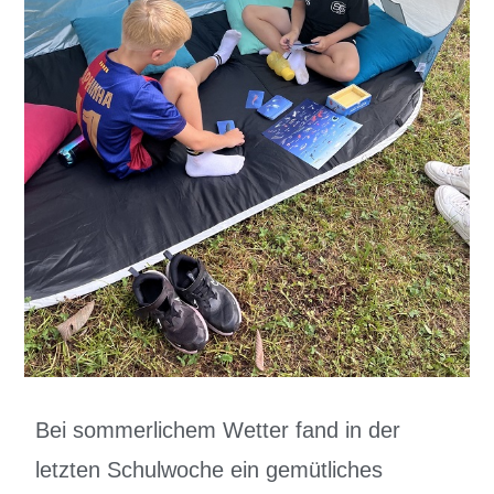
Bei sommerlichem Wetter fand in der
letzten Schulwoche ein gemütliches