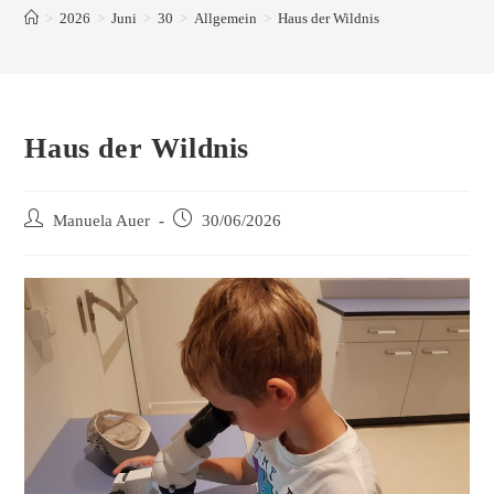
>
2026
>
Juni
>
30
>
Allgemein
>
Haus der Wildnis
Haus der Wildnis
Manuela Auer
30/06/2026