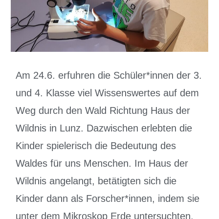
Am 24.6. erfuhren die Schüler*innen der 3.
und 4. Klasse viel Wissenswertes auf dem
Weg durch den Wald Richtung Haus der
Wildnis in Lunz. Dazwischen erlebten die
Kinder spielerisch die Bedeutung des
Waldes für uns Menschen. Im Haus der
Wildnis angelangt, betätigten sich die
Kinder dann als Forscher*innen, indem sie
unter dem Mikroskop Erde untersuchten.