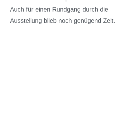
Auch für einen Rundgang durch die
Ausstellung blieb noch genügend Zeit.